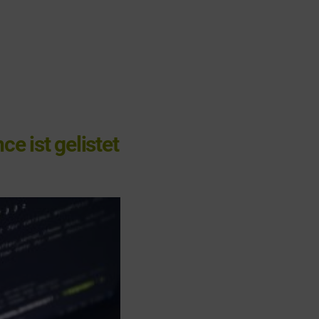
ce ist gelistet