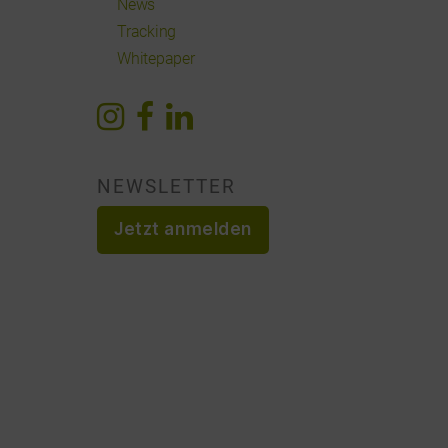
News
Tracking
Whitepaper
NEWSLETTER
Jetzt anmelden