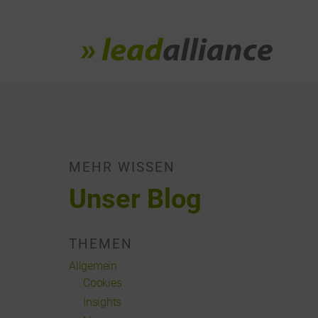
MEHR WISSEN
Unser Blog
THEMEN
Allgemein
Cookies
Insights