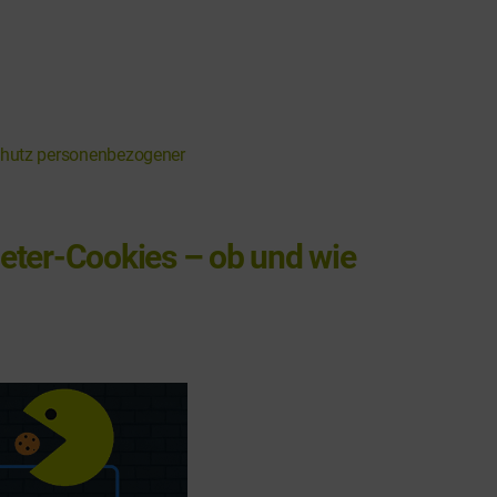
hutz personenbezogener
eter-Cookies – ob und wie