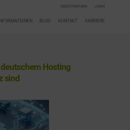
REGISTRIERUNG
LOGIN
INFORMATIONEN
BLOG
KONTAKT
KARRIERE
 deutschem Hosting
z sind