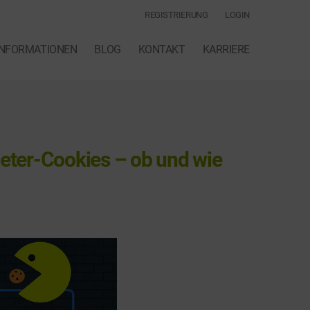
REGISTRIERUNG
LOGIN
INFORMATIONEN
BLOG
KONTAKT
KARRIERE
eter-Cookies – ob und wie