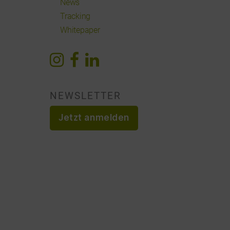
News
Tracking
Whitepaper
NEWSLETTER
Jetzt anmelden