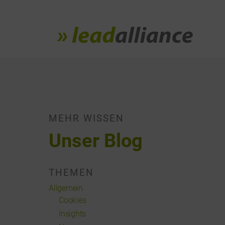
MEHR WISSEN
Unser Blog
THEMEN
Allgemein
Cookies
Insights