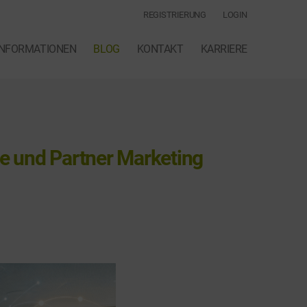
REGISTRIERUNG
LOGIN
INFORMATIONEN
BLOG
KONTAKT
KARRIERE
te und Partner Marketing