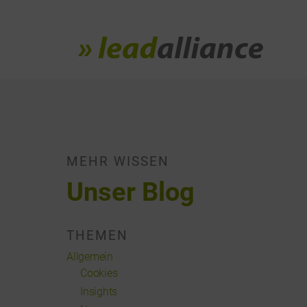
MEHR WISSEN
Unser Blog
THEMEN
Allgemein
Cookies
Insights