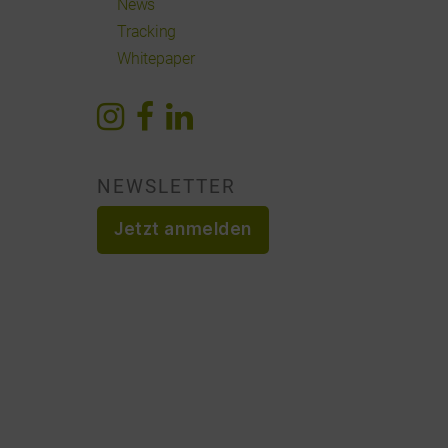
News
Tracking
Whitepaper
NEWSLETTER
Jetzt anmelden