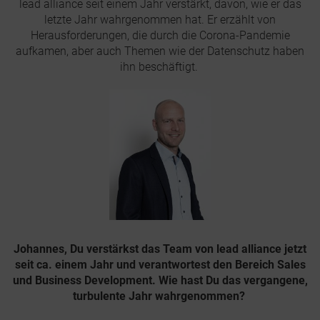
lead alliance seit einem Jahr verstärkt, davon, wie er das
letzte Jahr wahrgenommen hat. Er erzählt von
Herausforderungen, die durch die Corona-Pandemie
aufkamen, aber auch Themen wie der Datenschutz haben
ihn beschäftigt.
Johannes, Du verstärkst das Team von lead alliance jetzt
seit ca. einem Jahr und verantwortest den Bereich Sales
und Business Development. Wie hast Du das vergangene,
turbulente Jahr wahrgenommen?