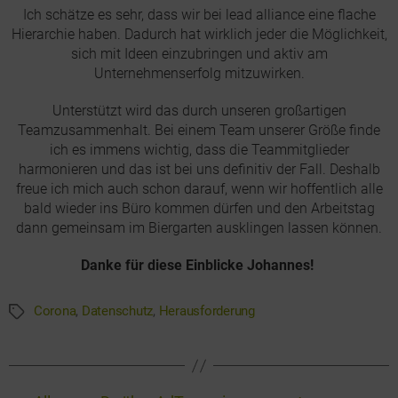
Ich schätze es sehr, dass wir bei lead alliance eine flache
Hierarchie haben. Dadurch hat wirklich jeder die Möglichkeit,
sich mit Ideen einzubringen und aktiv am
Unternehmenserfolg mitzuwirken.
Unterstützt wird das durch unseren großartigen
Teamzusammenhalt. Bei einem Team unserer Größe finde
ich es immens wichtig, dass die Teammitglieder
harmonieren und das ist bei uns definitiv der Fall. Deshalb
freue ich mich auch schon darauf, wenn wir hoffentlich alle
bald wieder ins Büro kommen dürfen und den Arbeitstag
dann gemeinsam im Biergarten ausklingen lassen können.
Danke für diese Einblicke Johannes!
Corona
,
Datenschutz
,
Herausforderung
Schlagwörter