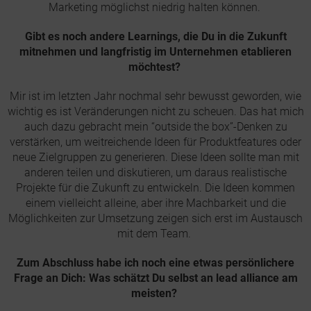
Marketing möglichst niedrig halten können.
Gibt es noch andere Learnings, die Du in die Zukunft
mitnehmen und langfristig im Unternehmen etablieren
möchtest?
Mir ist im letzten Jahr nochmal sehr bewusst geworden, wie
wichtig es ist Veränderungen nicht zu scheuen. Das hat mich
auch dazu gebracht mein “outside the box”-Denken zu
verstärken, um weitreichende Ideen für Produktfeatures oder
neue Zielgruppen zu generieren. Diese Ideen sollte man mit
anderen teilen und diskutieren, um daraus realistische
Projekte für die Zukunft zu entwickeln. Die Ideen kommen
einem vielleicht alleine, aber ihre Machbarkeit und die
Möglichkeiten zur Umsetzung zeigen sich erst im Austausch
mit dem Team.
Zum Abschluss habe ich noch eine etwas persönlichere
Frage an Dich: Was schätzt Du selbst an lead alliance am
meisten?